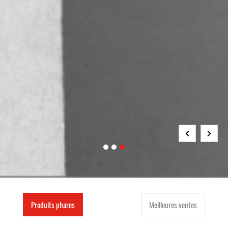
Produits phares
Meilleures ventes