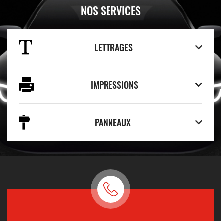
NOS SERVICES
LETTRAGES
IMPRESSIONS
PANNEAUX