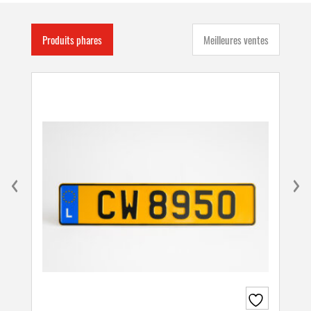
Produits phares
Meilleures ventes