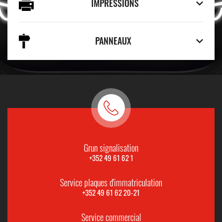
IMPRESSIONS
PANNEAUX
Grun signalisation
+352 49 61 62 1
Service plaques d'immatriculation
+352 49 61 62 20-21
Service commercial