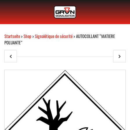
Startseite
>
Shop
>
Signalétique de sécurité
> AUTOCOLLANT “MATIERE
POLUANTE”