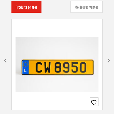
Produits phares
Meilleures ventes