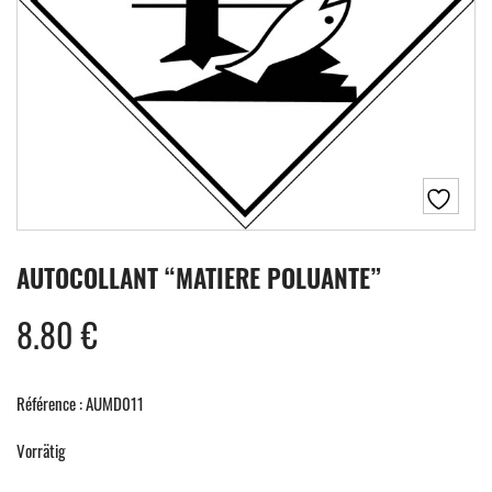
AUTOCOLLANT “MATIERE POLUANTE”
8.80
€
Référence : AUMD011
Vorrätig