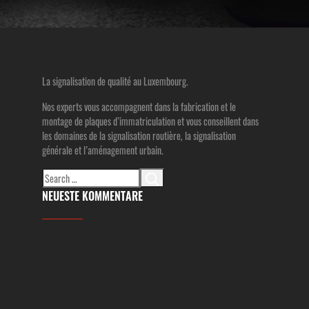
La signalisation de qualité au Luxembourg.
Nos experts vous accompagnent dans la fabrication et le
montage de plaques d’immatriculation et vous conseillent dans
les domaines de la signalisation routière, la signalisation
générale et l’aménagement urbain.
Search
for:
NEUESTE KOMMENTARE