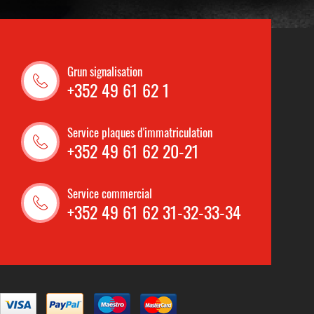
Grun signalisation
+352 49 61 62 1
Service plaques d'immatriculation
+352 49 61 62 20-21
Service commercial
+352 49 61 62 31-32-33-34