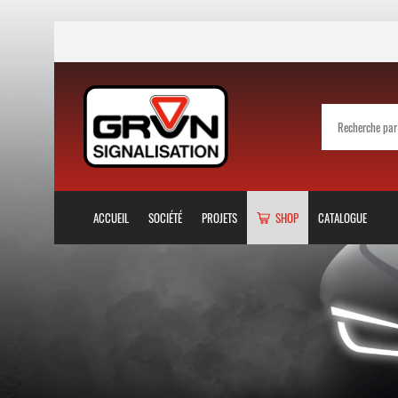
ACCUEIL
SOCIÉTÉ
PROJETS
SHOP
CATALOGUE