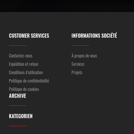
CUSTOMER SERVICES
INFORMATIONS SOCIÉTÉ
Contactez-nous
À propos de nous
Expédition et retour
Services
Conditions d’utilisation
Projets
Politique de confidentialité
Politique de cookies
ARCHIVE
KATEGORIEN