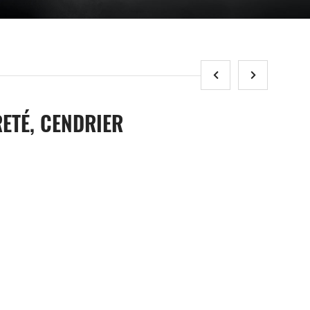
ETÉ, CENDRIER