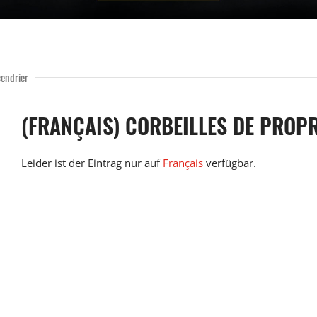
cendrier
(FRANÇAIS) CORBEILLES DE PROPR
Leider ist der Eintrag nur auf
Français
verfügbar.