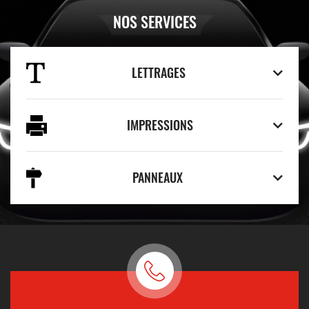
NOS SERVICES
LETTRAGES
IMPRESSIONS
PANNEAUX