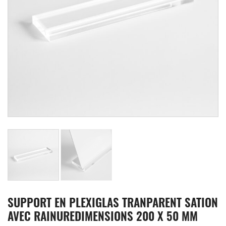
SUPPORT EN PLEXIGLAS TRANPARENT SATION
AVEC RAINUREDIMENSIONS 200 X 50 MM