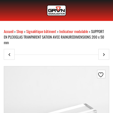
Accueil
>
Shop
>
Signalétique bâtiment
>
Indicateur modulable
> SUPPORT
EN PLEXIGLAS TRANPARENT SATION AVEC RAINUREDIMENSIONS 200 x 50
mm