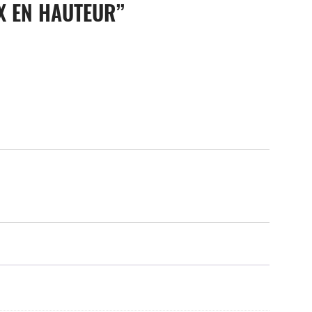
X EN HAUTEUR”