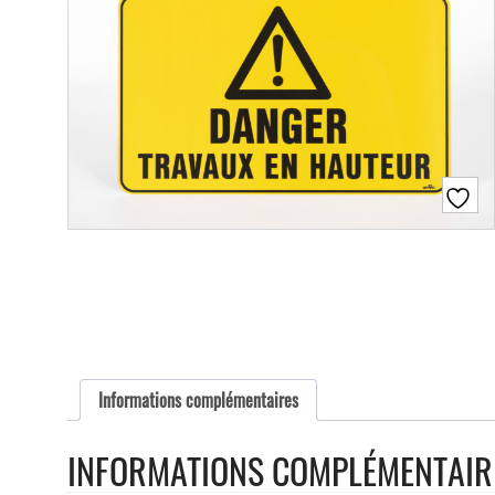
Informations complémentaires
INFORMATIONS COMPLÉMENTAIR