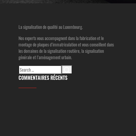
La signalisation de qualité au Luxembourg.
Nos experts vous accompagnent dans la fabrication et le
montage de plaques d’immatriculation et vous conseillent dans
les domaines de la signalisation routière, la signalisation
générale et l’aménagement urbain.
Search
for:
COMMENTAIRES RÉCENTS