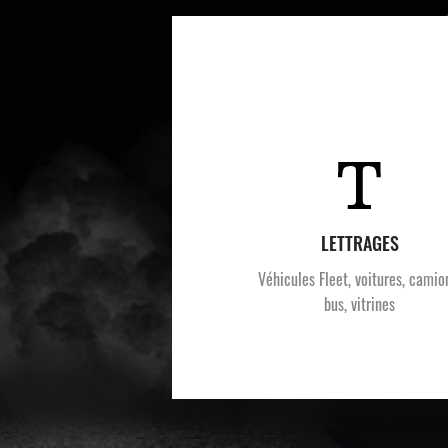
LETTRAGES
Véhicules Fleet, voitures, camio
bus, vitrines