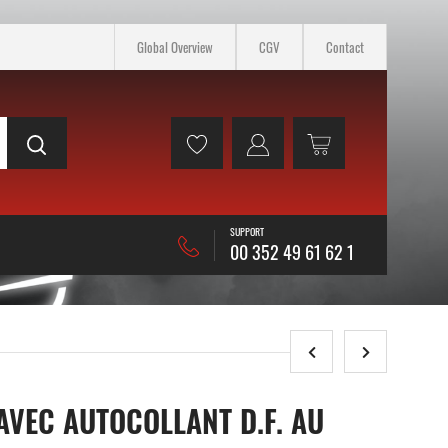
Global Overview
CGV
Contact
SUPPORT
00 352 49 61 62 1
AVEC AUTOCOLLANT D.F. AU