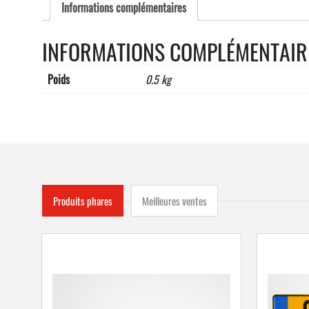
Informations complémentaires
INFORMATIONS COMPLÉMENTAIR
Poids
0.5 kg
Produits phares
Meilleures ventes