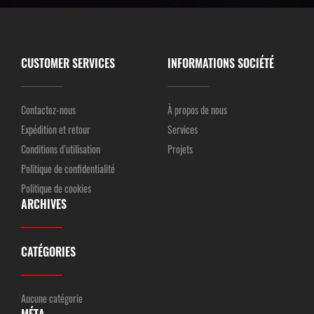
CUSTOMER SERVICES
INFORMATIONS SOCIÉTÉ
Contactez-nous
À propos de nous
Expédition et retour
Services
Conditions d’utilisation
Projets
Politique de confidentialité
Politique de cookies
ARCHIVES
CATÉGORIES
Aucune catégorie
MÉTA