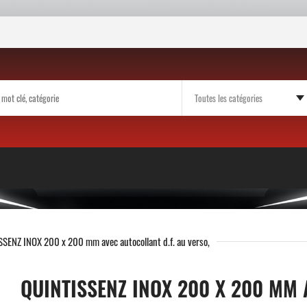
SENZ INOX 200 x 200 mm avec autocollant d.f. au verso,
QUINTISSENZ INOX 200 X 200 MM 