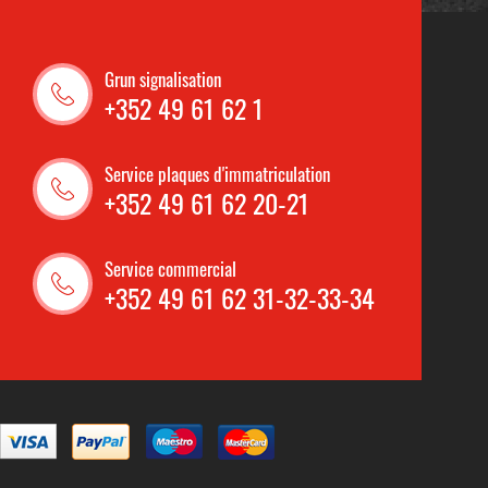
Grun signalisation
+352 49 61 62 1
Service plaques d'immatriculation
+352 49 61 62 20-21
Service commercial
+352 49 61 62 31-32-33-34