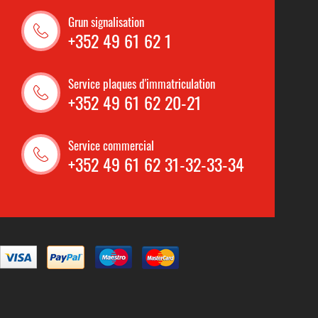
Grun signalisation
+352 49 61 62 1
Service plaques d'immatriculation
+352 49 61 62 20-21
Service commercial
+352 49 61 62 31-32-33-34