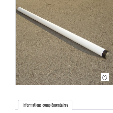
Informations complémentaires