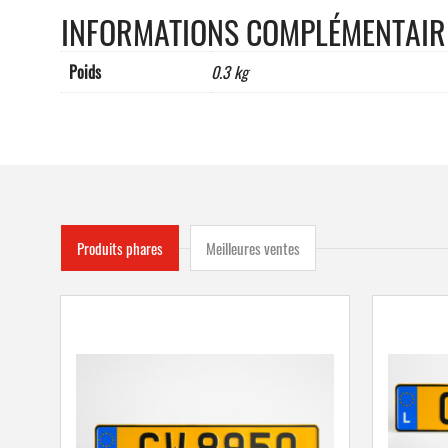
INFORMATIONS COMPLÉMENTAIR
Poids
0.3 kg
Produits phares
Meilleures ventes