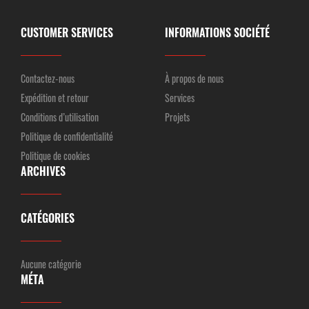
CUSTOMER SERVICES
INFORMATIONS SOCIÉTÉ
Contactez-nous
À propos de nous
Expédition et retour
Services
Conditions d’utilisation
Projets
Politique de confidentialité
Politique de cookies
ARCHIVES
CATÉGORIES
Aucune catégorie
MÉTA