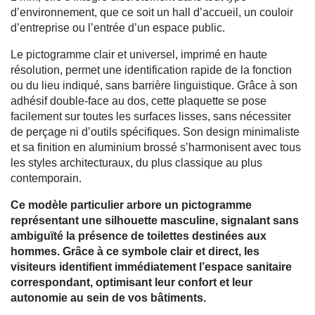
d’environnement, que ce soit un hall d’accueil, un couloir
d’entreprise ou l’entrée d’un espace public.
Le pictogramme clair et universel, imprimé en haute
résolution, permet une identification rapide de la fonction
ou du lieu indiqué, sans barrière linguistique. Grâce à son
adhésif double-face au dos, cette plaquette se pose
facilement sur toutes les surfaces lisses, sans nécessiter
de perçage ni d’outils spécifiques. Son design minimaliste
et sa finition en aluminium brossé s’harmonisent avec tous
les styles architecturaux, du plus classique au plus
contemporain.
Ce modèle particulier arbore un pictogramme
représentant une silhouette masculine, signalant sans
ambiguïté la présence de toilettes destinées aux
hommes. Grâce à ce symbole clair et direct, les
visiteurs identifient immédiatement l’espace sanitaire
correspondant, optimisant leur confort et leur
autonomie au sein de vos bâtiments.