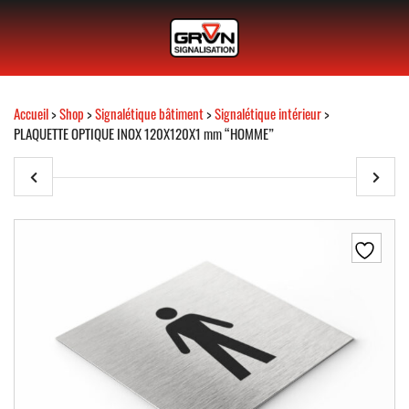
Accueil
>
Shop
>
Signalétique bâtiment
>
Signalétique intérieur
>
PLAQUETTE OPTIQUE INOX 120X120X1 mm “HOMME”