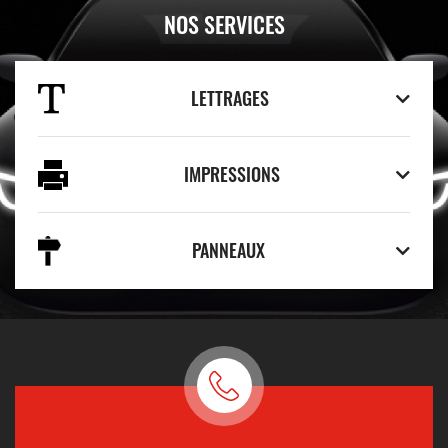
NOS SERVICES
LETTRAGES
IMPRESSIONS
PANNEAUX