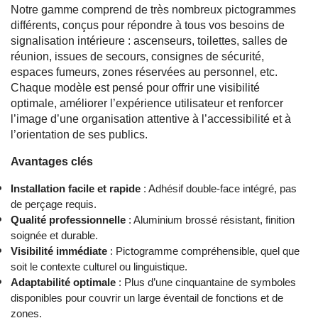
Notre gamme comprend de très nombreux pictogrammes
différents, conçus pour répondre à tous vos besoins de
signalisation intérieure : ascenseurs, toilettes, salles de
réunion, issues de secours, consignes de sécurité,
espaces fumeurs, zones réservées au personnel, etc.
Chaque modèle est pensé pour offrir une visibilité
optimale, améliorer l’expérience utilisateur et renforcer
l’image d’une organisation attentive à l’accessibilité et à
l’orientation de ses publics.
Avantages clés
Installation facile et rapide
: Adhésif double-face intégré, pas
de perçage requis.
Qualité professionnelle
: Aluminium brossé résistant, finition
soignée et durable.
Visibilité immédiate
: Pictogramme compréhensible, quel que
soit le contexte culturel ou linguistique.
Adaptabilité optimale
: Plus d’une cinquantaine de symboles
disponibles pour couvrir un large éventail de fonctions et de
zones.