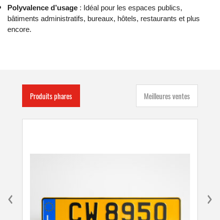
Polyvalence d’usage
: Idéal pour les espaces publics,
bâtiments administratifs, bureaux, hôtels, restaurants et plus
encore.
Produits phares
Meilleures ventes