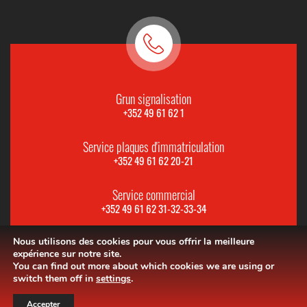
Grun signalisation
+352 49 61 62 1
Service plaques d'immatriculation
+352 49 61 62 20-21
Service commercial
+352 49 61 62 31-32-33-34
Nous utilisons des cookies pour vous offrir la meilleure
expérience sur notre site.
You can find out more about which cookies we are using or
switch them off in
settings
.
Accepter