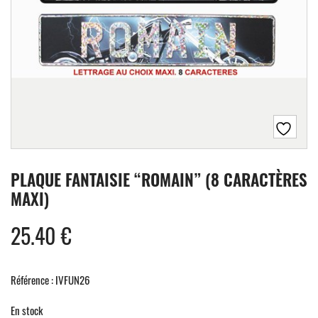
PLAQUE FANTAISIE “ROMAIN” (8 CARACTÈRES
MAXI)
25.40
€
Référence : IVFUN26
En stock