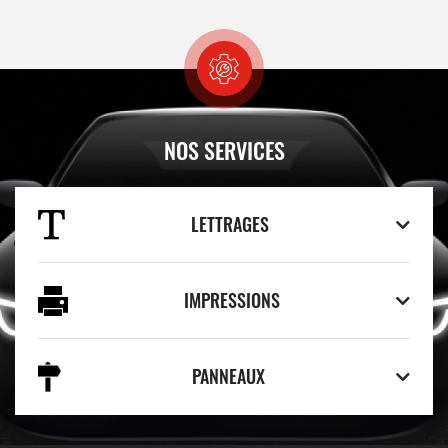
NOS SERVICES
LETTRAGES
IMPRESSIONS
PANNEAUX