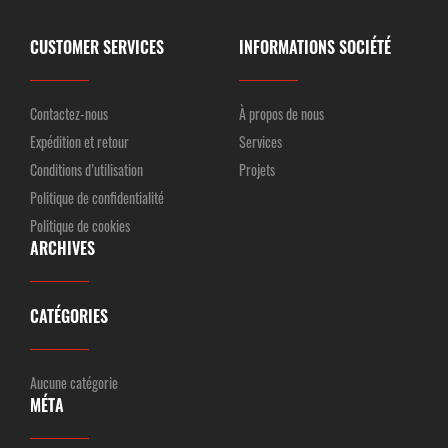
CUSTOMER SERVICES
INFORMATIONS SOCIÉTÉ
Contactez-nous
À propos de nous
Expédition et retour
Services
Conditions d’utilisation
Projets
Politique de confidentialité
Politique de cookies
ARCHIVES
CATÉGORIES
Aucune catégorie
MÉTA