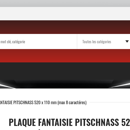
NTAISIE PITSCHNASS 520 x 110 mm (max 8 caractéres)
PLAQUE FANTAISIE PITSCHNASS 52