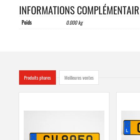
INFORMATIONS COMPLÉMENTAIR
Poids
0.000 kg
Produits phares
Meilleures ventes