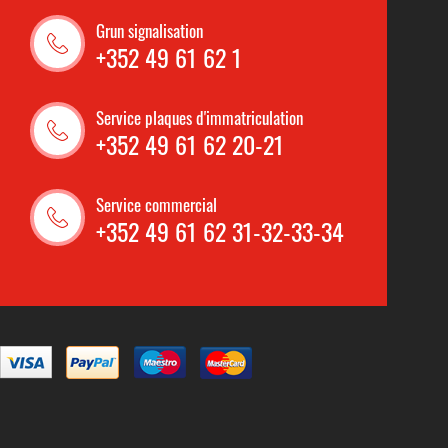
Grun signalisation
+352 49 61 62 1
Service plaques d'immatriculation
+352 49 61 62 20-21
Service commercial
+352 49 61 62 31-32-33-34