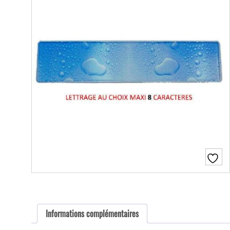
Informations complémentaires