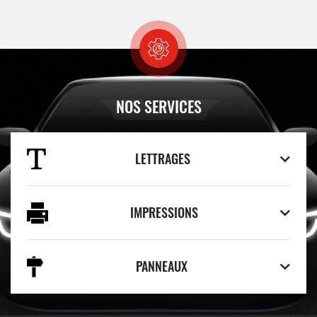
NOS SERVICES
LETTRAGES
IMPRESSIONS
PANNEAUX