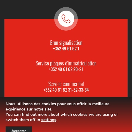
Grun signalisation
+352 49 61 62 1
Service plaques d'immatriculation
+352 49 61 62 20-21
Service commercial
+352 49 61 62 31-32-33-34
Nous utilisons des cookies pour vous offrir la meilleure
expérience sur notre site.
You can find out more about which cookies we are using or
switch them off in
settings
.
Accepter