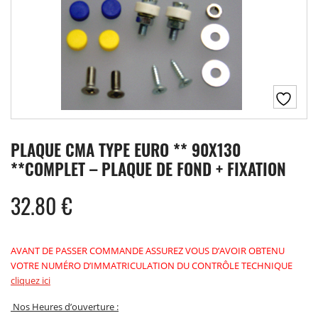
PLAQUE CMA TYPE EURO ** 90X130
**COMPLET – PLAQUE DE FOND + FIXATION
32.80
€
AVANT DE PASSER COMMANDE ASSUREZ VOUS D’AVOIR OBTENU
VOTRE NUMÉRO D’IMMATRICULATION DU CONTRÔLE TECHNIQUE
cliquez ici
Nos Heures d’ouverture :