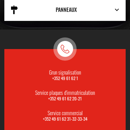
PANNEAUX
Grun signalisation
+352 49 61 62 1
Service plaques d'immatriculation
+352 49 61 62 20-21
Service commercial
+352 49 61 62 31-32-33-34