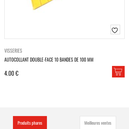
VISSERIES
AUTOCOLLANT DOUBLE-FACE 10 BANDES DE 100 MM
4.00
€
Produits phares
Meilleures ventes