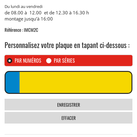
Du lundi au vendredi
de 08.00 à 12.00 et de 12.30 à 16.30 h
montage jusqu’à 16:00
Référence : IMCM2C
Personnalisez votre plaque en tapant ci-dessous :
PAR NUMÉROS
PAR SÉRIES
ENREGISTRER
EFFACER