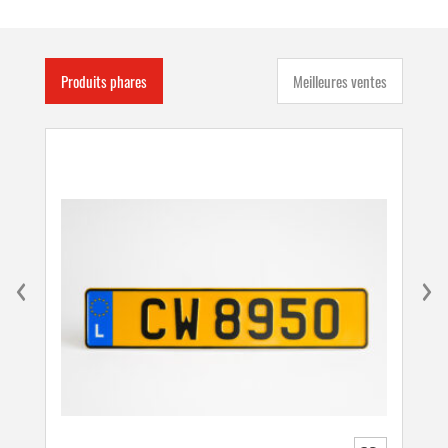
Produits phares
Meilleures ventes