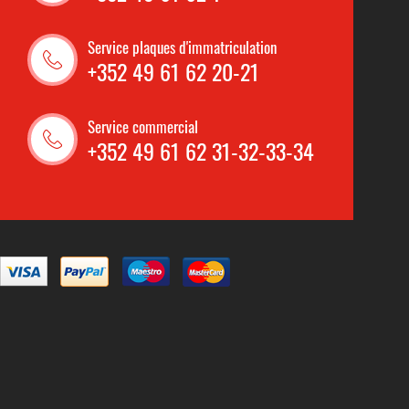
Service plaques d'immatriculation
+352 49 61 62 20-21
Service commercial
+352 49 61 62 31-32-33-34