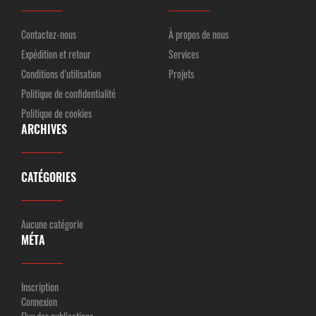
Contactez-nous
À propos de nous
Expédition et retour
Services
Conditions d’utilisation
Projets
Politique de confidentialité
Politique de cookies
ARCHIVES
CATÉGORIES
Aucune catégorie
MÉTA
Inscription
Connexion