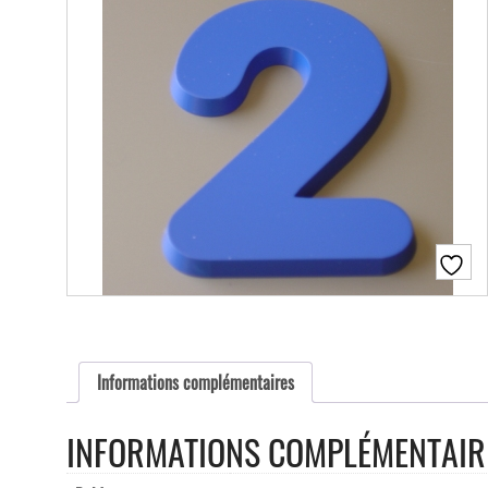
Informations complémentaires
INFORMATIONS COMPLÉMENTAIR