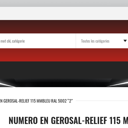
N GEROSAL-RELIEF 115 MMBLEU RAL 5002 “2”
NUMERO EN GEROSAL-RELIEF 115 