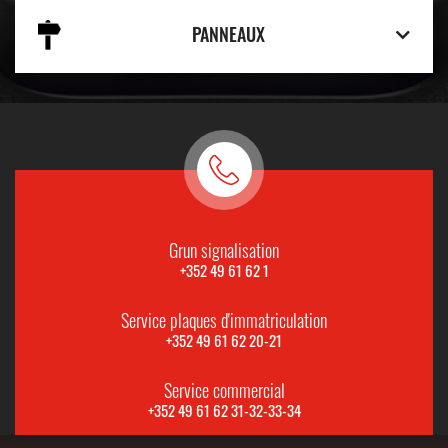
PANNEAUX
Grun signalisation
+352 49 61 62 1
Service plaques d'immatriculation
+352 49 61 62 20-21
Service commercial
+352 49 61 62 31-32-33-34