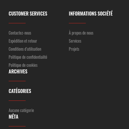
CUSTOMER SERVICES
INFORMATIONS SOCIÉTÉ
Contactez-nous
À propos de nous
Expédition et retour
Services
Conditions d’utilisation
Projets
Politique de confidentialité
Politique de cookies
ARCHIVES
CATÉGORIES
Aucune catégorie
MÉTA