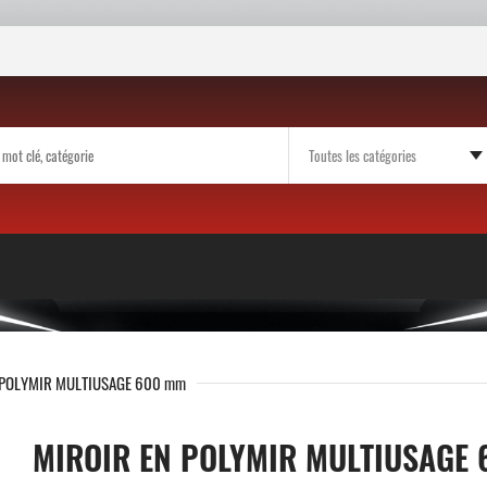
 POLYMIR MULTIUSAGE 600 mm
MIROIR EN POLYMIR MULTIUSAGE