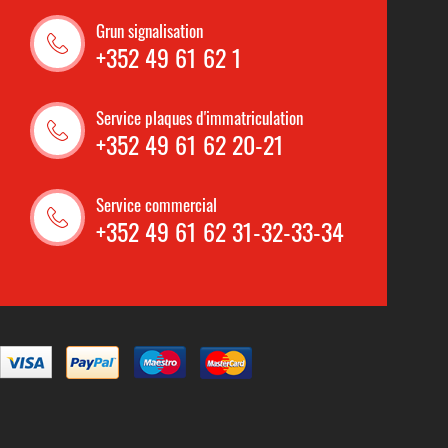
Grun signalisation
+352 49 61 62 1
Service plaques d'immatriculation
+352 49 61 62 20-21
Service commercial
+352 49 61 62 31-32-33-34