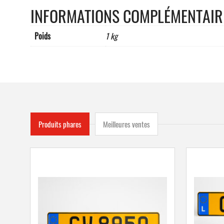
INFORMATIONS COMPLÉMENTAIR
Poids
1 kg
Produits phares
Meilleures ventes