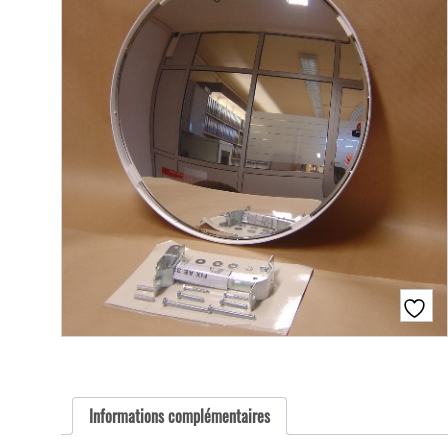
Informations complémentaires