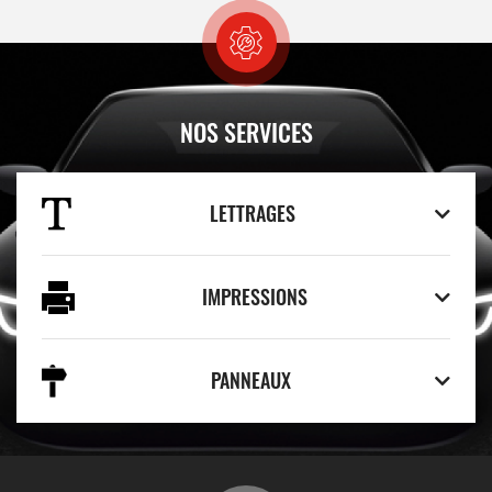
NOS SERVICES
LETTRAGES
IMPRESSIONS
PANNEAUX