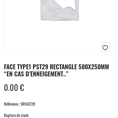
FACE TYPE1 PST29 RECTANGLE 500X250MM
“EN CAS D’ENNEIGEMENT..”
0.00
€
Référence : SRFAST29
Rupture de stock