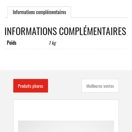
Informations complémentaires
INFORMATIONS COMPLÉMENTAIRES
Poids
1 kg
Produits phares
Meilleures ventes