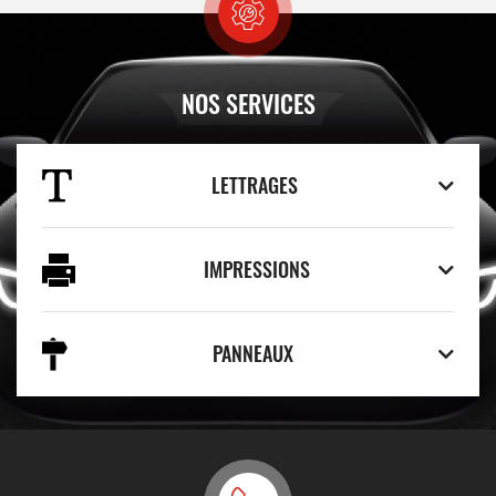
NOS SERVICES
LETTRAGES
IMPRESSIONS
PANNEAUX