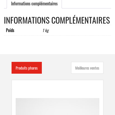
Informations complémentaires
INFORMATIONS COMPLÉMENTAIRES
Poids
1 kg
Produits phares
Meilleures ventes