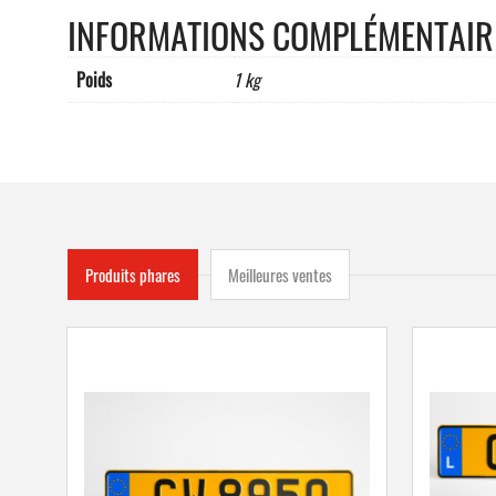
INFORMATIONS COMPLÉMENTAIR
Poids
1 kg
Produits phares
Meilleures ventes