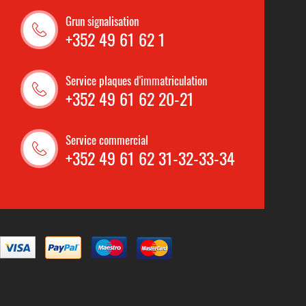
Grun signalisation
+352 49 61 62 1
Service plaques d'immatriculation
+352 49 61 62 20-21
Service commercial
+352 49 61 62 31-32-33-34