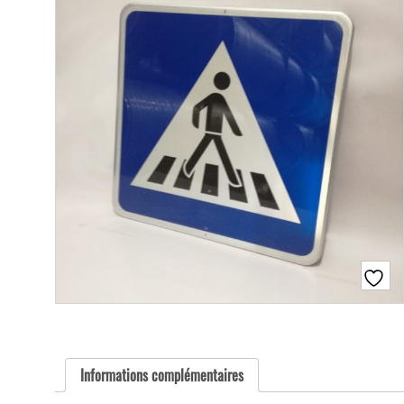
Informations complémentaires