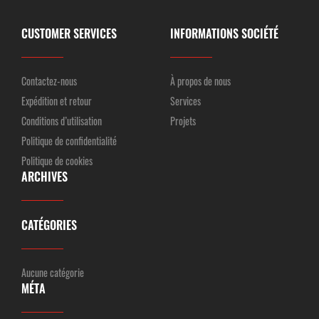
CUSTOMER SERVICES
INFORMATIONS SOCIÉTÉ
Contactez-nous
À propos de nous
Expédition et retour
Services
Conditions d’utilisation
Projets
Politique de confidentialité
Politique de cookies
ARCHIVES
CATÉGORIES
Aucune catégorie
MÉTA