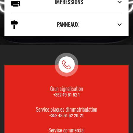
IMPRESSIONS
PANNEAUX
Grun signalisation
+352 49 61 62 1
Service plaques d'immatriculation
+352 49 61 62 20-21
Service commercial