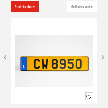
Produits phares
Meilleures ventes