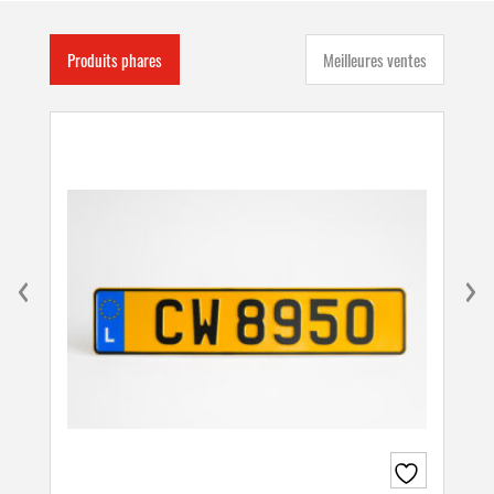
Produits phares
Meilleures ventes