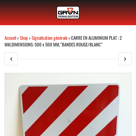
Accueil
>
Shop
>
Signalisation générale
> CARRE EN ALUMINIUM PLAT : 2
MM,DIMENSIONS: 500 x 500 MM,”BANDES ROUGE/BLANC”