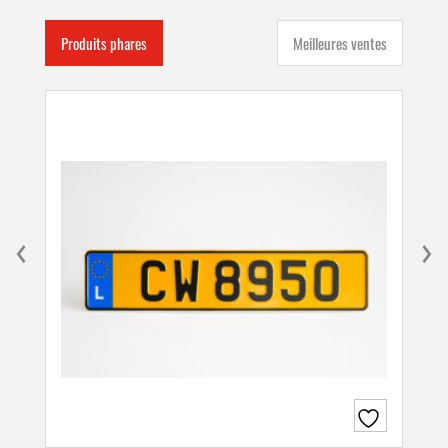
Produits phares
Meilleures ventes