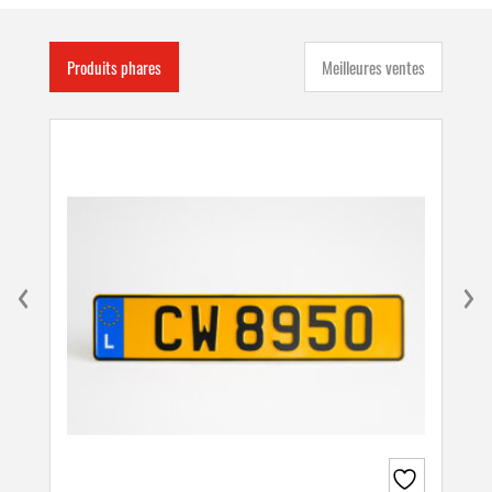
Produits phares
Meilleures ventes