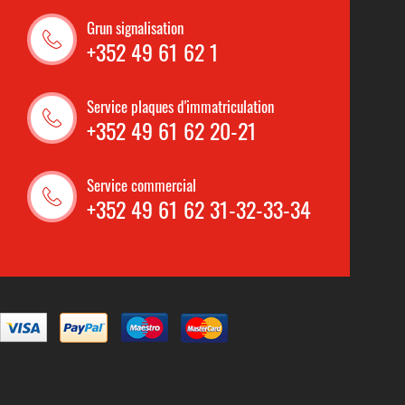
Grun signalisation
+352 49 61 62 1
Service plaques d'immatriculation
+352 49 61 62 20-21
Service commercial
+352 49 61 62 31-32-33-34