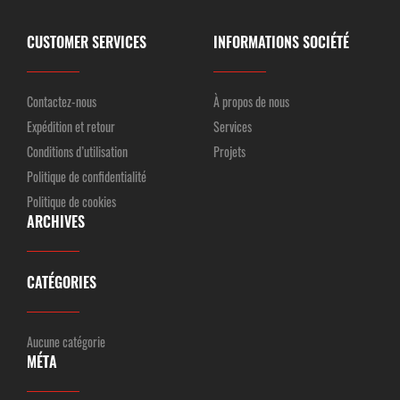
CUSTOMER SERVICES
INFORMATIONS SOCIÉTÉ
Contactez-nous
À propos de nous
Expédition et retour
Services
Conditions d’utilisation
Projets
Politique de confidentialité
Politique de cookies
ARCHIVES
CATÉGORIES
Aucune catégorie
MÉTA