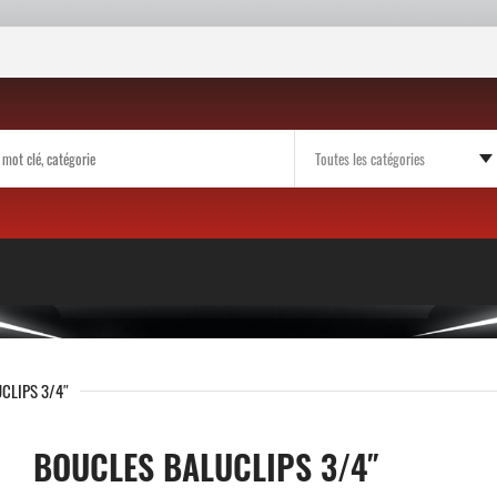
CLIPS 3/4″
BOUCLES BALUCLIPS 3/4″