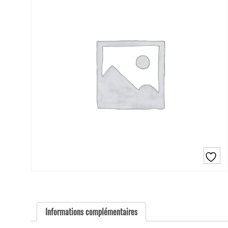
Informations complémentaires