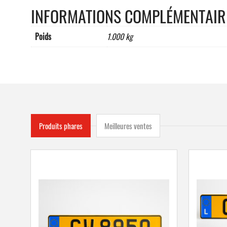
INFORMATIONS COMPLÉMENTAIR
Poids
1.000 kg
Produits phares
Meilleures ventes