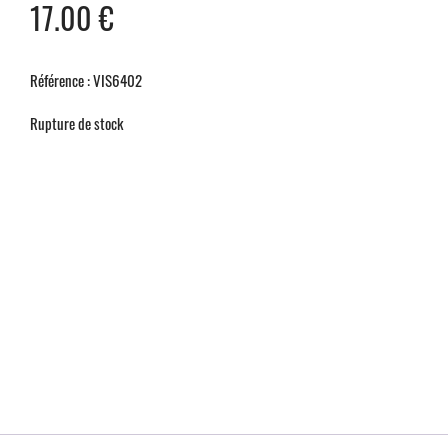
17.00
€
Référence : VIS6402
Rupture de stock