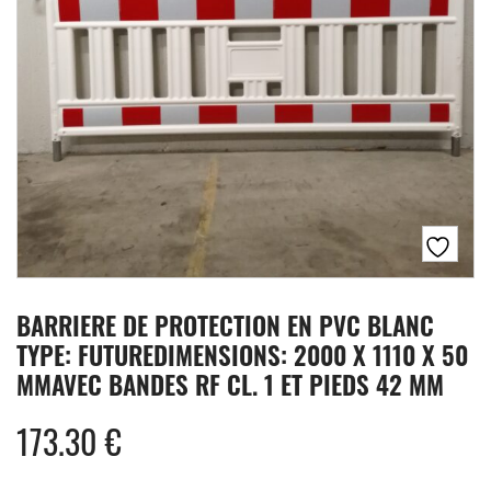
BARRIERE DE PROTECTION EN PVC BLANC
TYPE: FUTUREDIMENSIONS: 2000 X 1110 X 50
MMAVEC BANDES RF CL. 1 ET PIEDS 42 MM
173.30
€