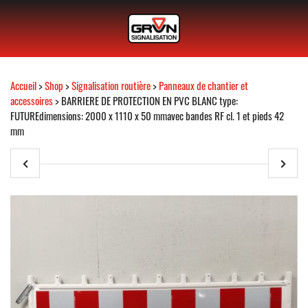
Accueil
>
Shop
>
Signalisation routière
>
Panneaux de chantier et
accessoires
> BARRIERE DE PROTECTION EN PVC BLANC type:
FUTUREdimensions: 2000 x 1110 x 50 mmavec bandes RF cl. 1 et pieds 42
mm