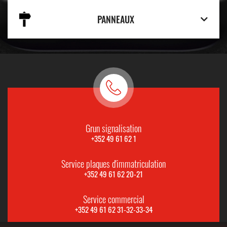
PANNEAUX
Grun signalisation
+352 49 61 62 1
Service plaques d'immatriculation
+352 49 61 62 20-21
Service commercial
+352 49 61 62 31-32-33-34