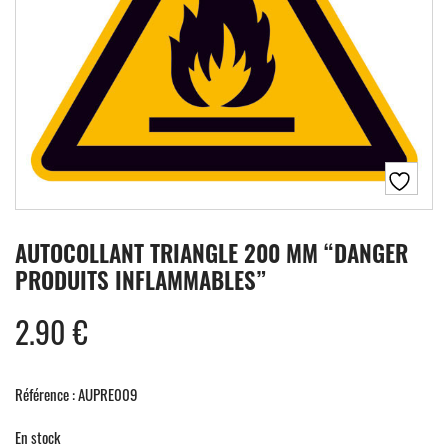
AUTOCOLLANT TRIANGLE 200 MM “DANGER
PRODUITS INFLAMMABLES”
2.90
€
Référence : AUPRE009
En stock