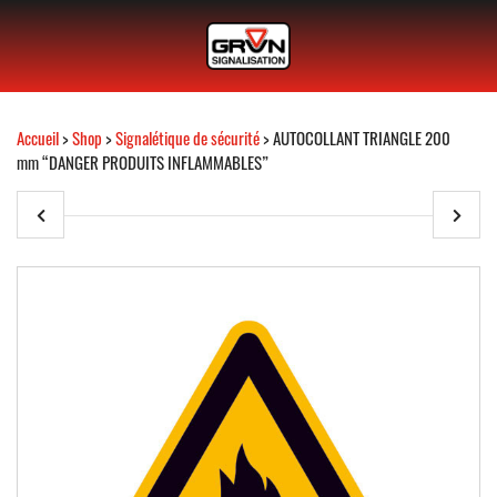
Accueil
>
Shop
>
Signalétique de sécurité
> AUTOCOLLANT TRIANGLE 200
mm “DANGER PRODUITS INFLAMMABLES”