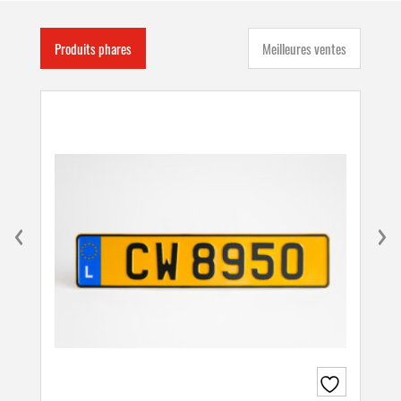
Produits phares
Meilleures ventes