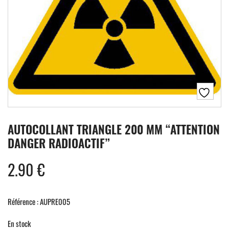
AUTOCOLLANT TRIANGLE 200 MM “ATTENTION
DANGER RADIOACTIF”
2.90
€
Référence : AUPRE005
En stock