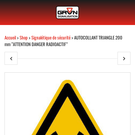
Accueil
>
Shop
>
Signalétique de sécurité
> AUTOCOLLANT TRIANGLE 200
mm “ATTENTION DANGER RADIOACTIF”