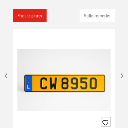
Produits phares
Meilleures ventes