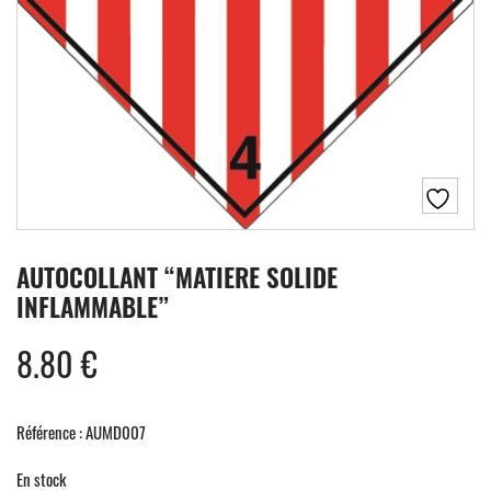
AUTOCOLLANT “MATIERE SOLIDE
INFLAMMABLE”
8.80
€
Référence : AUMD007
En stock