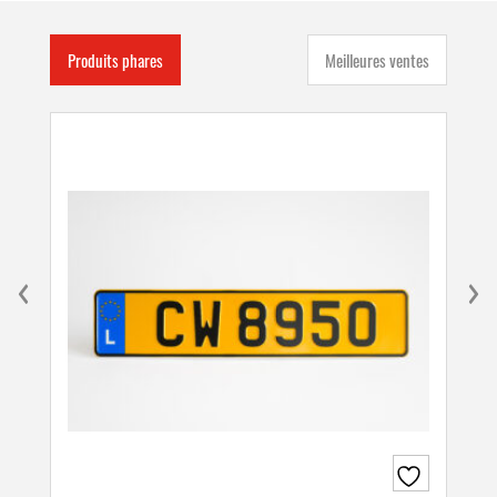
Produits phares
Meilleures ventes