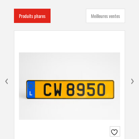
Produits phares
Meilleures ventes