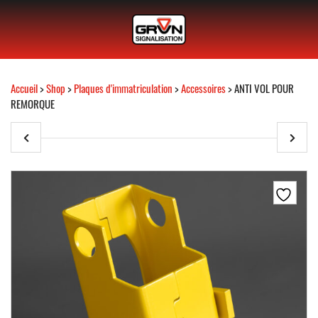
Accueil
>
Shop
>
Plaques d'immatriculation
>
Accessoires
> ANTI VOL POUR
REMORQUE