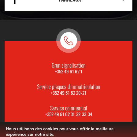
Grun signalisation
+352 49 61 62 1
Service plaques d'immatriculation
+352 49 61 62 20-21
Service commercial
+352 49 61 62 31-32-33-34
Nous utilisons des cookies pour vous offrir la meilleure
expérience sur notre site.