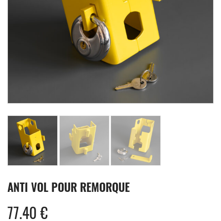
ANTI VOL POUR REMORQUE
77.40
€