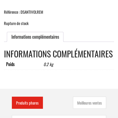
Référence : DSANTIVOLREM
Rupture de stock
Informations complémentaires
INFORMATIONS COMPLÉMENTAIRES
Poids
0.2 kg
Produits phares
Meilleures ventes