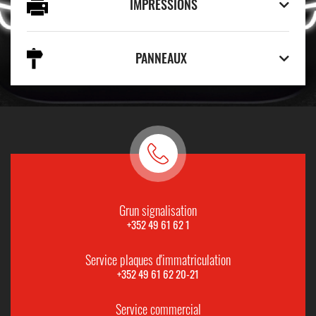
IMPRESSIONS
PANNEAUX
Grun signalisation
+352 49 61 62 1
Service plaques d'immatriculation
+352 49 61 62 20-21
Service commercial