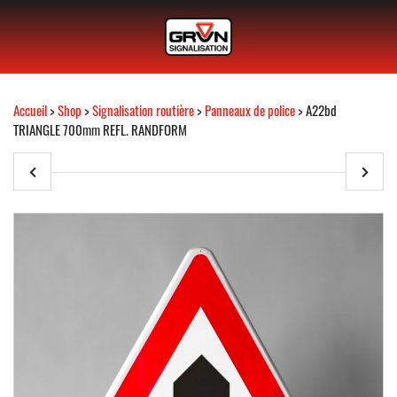
Accueil
>
Shop
>
Signalisation routière
>
Panneaux de police
> A22bd
TRIANGLE 700mm REFL. RANDFORM