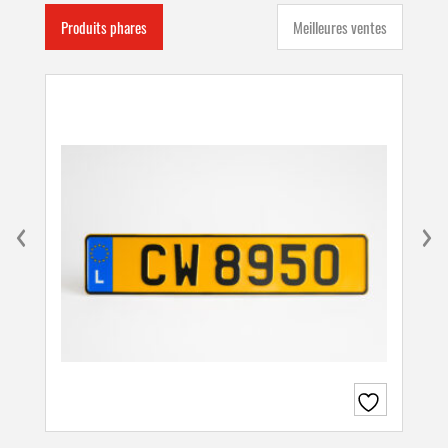
Produits phares
Meilleures ventes