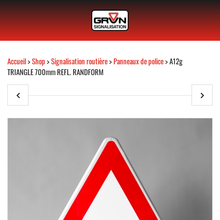
Accueil
>
Shop
>
Signalisation routière
>
Panneaux de police
> A12g
TRIANGLE 700mm REFL. RANDFORM