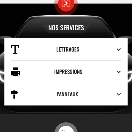
NOS SERVICES
LETTRAGES
IMPRESSIONS
PANNEAUX