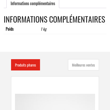
Informations complémentaires
INFORMATIONS COMPLÉMENTAIRES
Poids
1 kg
Produits phares
Meilleures ventes