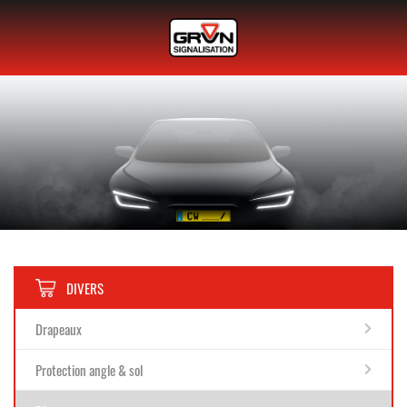
DIVERS
Drapeaux
Protection angle & sol