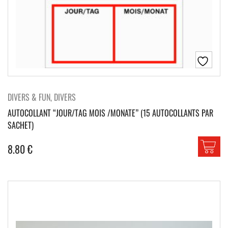
DIVERS & FUN, DIVERS
AUTOCOLLANT “JOUR/TAG MOIS /MONATE” (15 AUTOCOLLANTS PAR
SACHET)
8.80
€