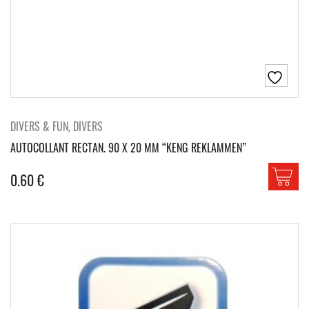
DIVERS & FUN, DIVERS
AUTOCOLLANT RECTAN. 90 X 20 MM “KENG REKLAMMEN”
0.60
€