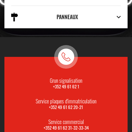
PANNEAUX
Grun signalisation
+352 49 61 62 1
Service plaques d'immatriculation
+352 49 61 62 20-21
Service commercial
+352 49 61 62 31-32-33-34